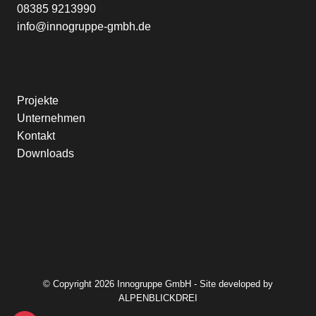
08385 9213990
info@innogruppe-gmbh.de
Projekte
Unternehmen
Kontakt
Downloads
© Copyright 2026 Innogruppe GmbH - Site developed by
ALPENBLICKDREI