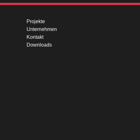
Projekte
Unternehmen
Kontakt
Downloads