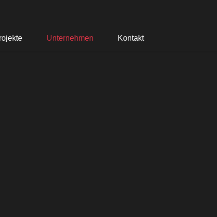
rojekte
Unternehmen
Kontakt